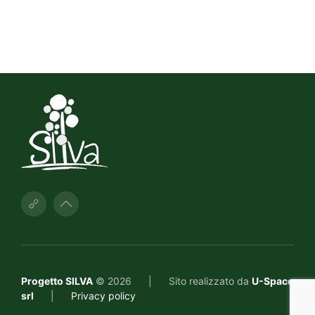
Progetto SILVA
© 2026
|
Sito realizzato da
U-Space
srl
|
Privacy policy