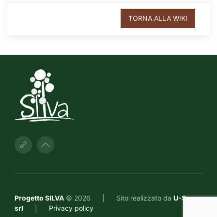
TORNA ALLA WIKI
Progetto SILVA
© 2026
|
Sito realizzato da
U-Space
srl
|
Privacy policy